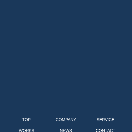
TOP
COMPANY
SERVICE
WORKS
NEWS
CONTACT