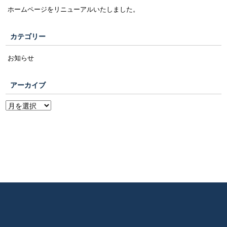
ホームページをリニューアルいたしました。
カテゴリー
お知らせ
アーカイブ