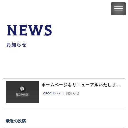
NEWS
お知らせ
ホームページをリニューアルいたしました。
2022.06.27 ｜
お知らせ
最近の投稿