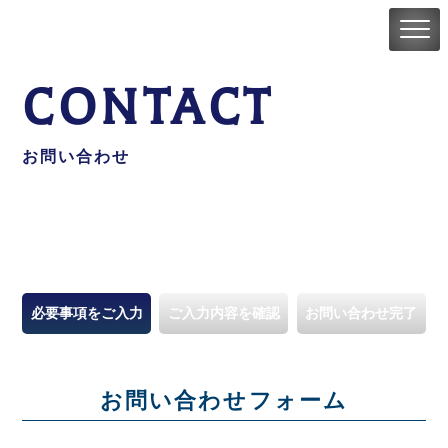
CONTACT
お問い合わせ
必要事項をご入力
ご入力内容を確認
お問い合わせ完了
お問い合わせフォーム