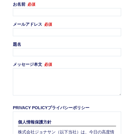
お名前
必須
メールアドレス
必須
題名
メッセージ本文
必須
PRIVACY POLICYプライバシーポリシー
個人情報保護方針
株式会社ジョナサン（以下当社）は、今日の高度情